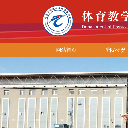
网站首页
学院概况