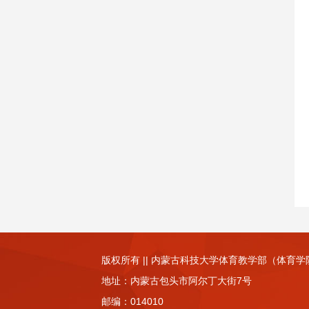
版权所有 || 内蒙古科技大学体育教学部（体育学
地址：内蒙古包头市阿尔丁大街7号
邮编：
014010