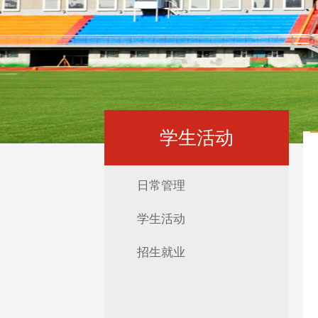
学生活动
日常管理
学生活动
招生就业