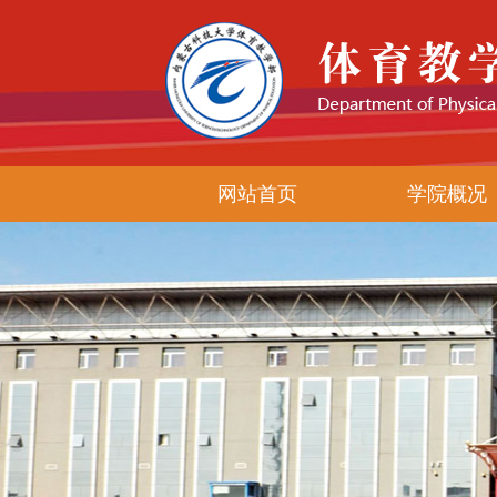
网站首页
学院概况