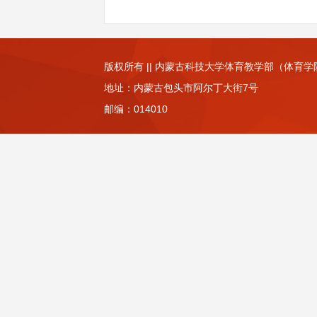
版权所有 || 内蒙古科技大学体育教学部（体育学
地址：内蒙古包头市阿尔丁大街7号
邮编：
014010