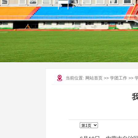
当前位置:
网站首页
>>
学团工作
>>