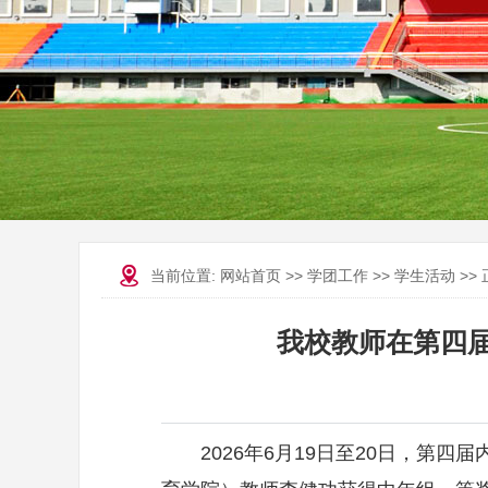
当前位置:
网站首页
>>
学团工作
>>
学生活动
>>
我校教师在第四
2026年6月19日至20日，