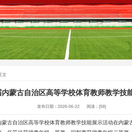
 正文
届内蒙古自治区高等学校体育教师教学技
发布日期：2026-06-22 阅读：[
58
]
第四届内蒙古自治区高等学校体育教师教学技能展示活动在内